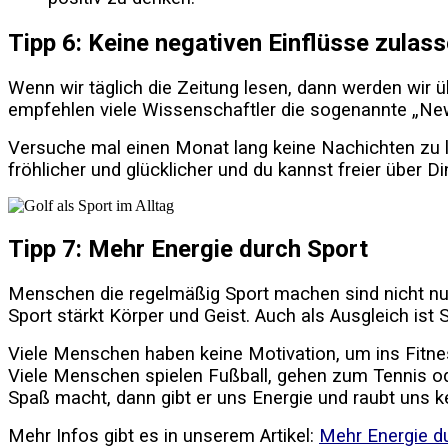
Tipp 6: Keine negativen Einflüsse zulas
Wenn wir täglich die Zeitung lesen, dann werden wi
empfehlen viele Wissenschaftler die sogenannte „New
Versuche mal einen Monat lang keine Nachichten zu le
fröhlicher und glücklicher und du kannst freier über
Tipp 7: Mehr Energie durch Sport
Menschen die regelmäßig Sport machen sind nicht nur 
Sport stärkt Körper und Geist. Auch als Ausgleich ist 
Viele Menschen haben keine Motivation, um ins Fitnes
Viele Menschen spielen Fußball, gehen zum Tennis ode
Spaß macht, dann gibt er uns Energie und raubt uns k
Mehr Infos gibt es in unserem Artikel:
Mehr Energie du