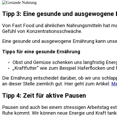
Tipp 3: Eine gesunde und ausgewogene 
Von Fast Food und ähnlichen Nahrungsmitteln hat ma
Gefühl von Konzentrationsschwäche.
Eine gesunde und ausgewogene Ernährung kann unserem 
Tipps für eine gesunde Ernährung
Obst und Gemüse schenken uns langfristig Energi
„Kraftfutter“ wie zum Beispiel Haferflocken und N
Die Ernährung entscheidet darüber, ob wir uns schlap
an dieser Stelle ziemlich gut. Hier geht zum Artikel:
Me
Tipp 4: Zeit für aktive Pausen
Pausen sind auch bei einem stressigen Arbeitstag ex
Ruhe kommt. Wir können neue Energie und Kraft tanken