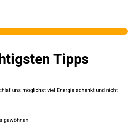
htigsten Tipps
 Schlaf uns möglichst viel Energie schenkt und nicht
us gewöhnen.