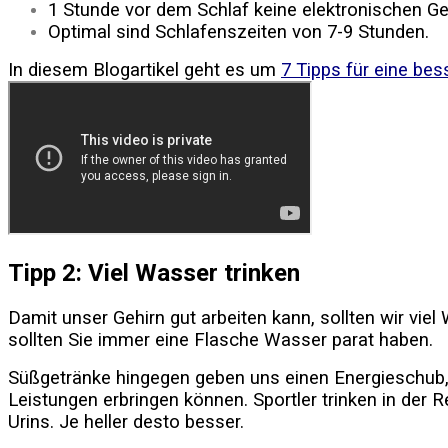
1 Stunde vor dem Schlaf keine elektronischen G
Optimal sind Schlafenszeiten von 7-9 Stunden.
In diesem Blogartikel geht es um
7 Tipps für eine bes
Tipp 2: Viel Wasser trinken
Damit unser Gehirn gut arbeiten kann, sollten wir vi
sollten Sie immer eine Flasche Wasser parat haben.
Süßgetränke hingegen geben uns einen Energieschub, d
Leistungen erbringen können. Sportler trinken in der
Urins. Je heller desto besser.