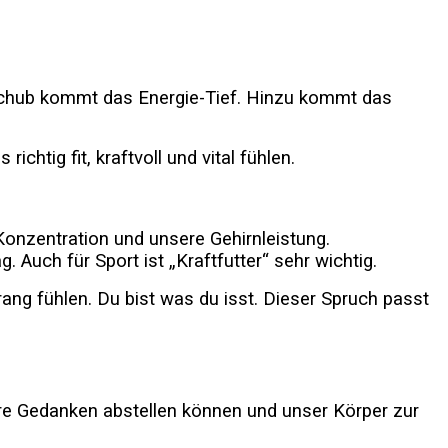
-Schub kommt das Energie-Tief. Hinzu kommt das
tig fit, kraftvoll und vital fühlen.
Konzentration und unsere Gehirnleistung.
 Auch für Sport ist „Kraftfutter“ sehr wichtig.
ang fühlen. Du bist was du isst. Dieser Spruch passt
ere Gedanken abstellen können und unser Körper zur