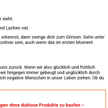
 sieht.
nd Lachen viel.
 erkennst, dann zwinge dich zum Grinsen. Gehe unter
ositiver sein, auch wenn das im ersten Moment
uns zurück. Wenn wir also glücklich und fröhlich
 wir hingegen immer gebeugt und unglücklich durch
ich negative Menschen in unser Leben ziehen. Ob du
agen ohne dubiose Produkte zu kaufen –