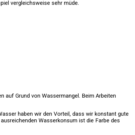
piel vergleichsweise sehr müde.
rzen auf Grund von Wassermangel. Beim Arbeiten
asser haben wir den Vorteil, dass wir konstant gute
nen ausreichenden Wasserkonsum ist die Farbe des