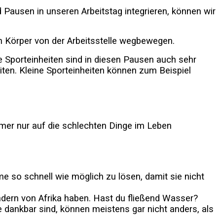
 Pausen in unseren Arbeitstag integrieren, können wir
n Körper von der Arbeitsstelle wegbewegen.
e Sporteinheiten sind in diesen Pausen auch sehr
eiten. Kleine Sporteinheiten können zum Beispiel
mer nur auf die schlechten Dinge im Leben
e so schnell wie möglich zu lösen, damit sie nicht
ändern von Afrika haben. Hast du fließend Wasser?
 dankbar sind, können meistens gar nicht anders, als