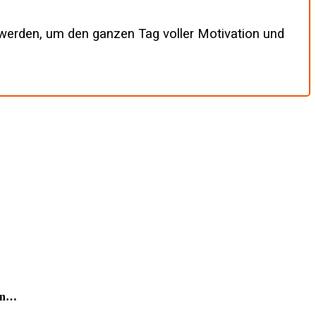
 werden, um den ganzen Tag voller Motivation und
ann…