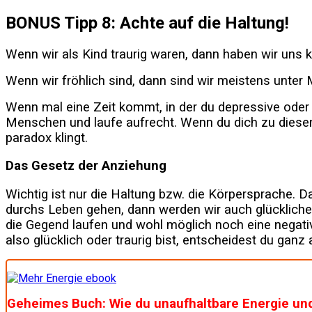
BONUS Tipp 8: Achte auf die Haltung!
Wenn wir als Kind traurig waren, dann haben wir uns k
Wenn wir fröhlich sind, dann sind wir meistens unter
Wenn mal eine Zeit kommt, in der du depressive oder
Menschen und laufe aufrecht. Wenn du dich zu diese
paradox klingt.
Das Gesetz der Anziehung
Wichtig ist nur die Haltung bzw. die Körpersprache. 
durchs Leben gehen, dann werden wir auch glückliche
die Gegend laufen und wohl möglich noch eine negat
also glücklich oder traurig bist, entscheidest du ganz a
Geheimes Buch: Wie du unaufhaltbare Energie und