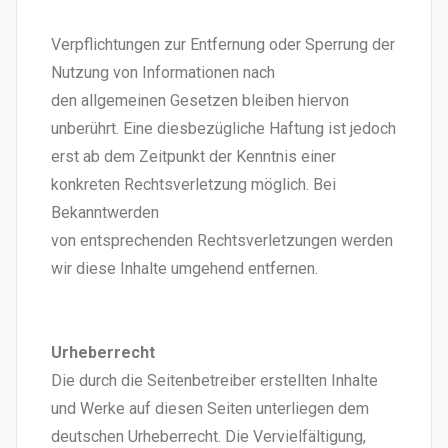
Verpflichtungen zur Entfernung oder Sperrung der
Nutzung von Informationen nach
den allgemeinen Gesetzen bleiben hiervon
unberührt. Eine diesbezügliche Haftung ist jedoch
erst ab dem Zeitpunkt der Kenntnis einer
konkreten Rechtsverletzung möglich. Bei
Bekanntwerden
von entsprechenden Rechtsverletzungen werden
wir diese Inhalte umgehend entfernen.
Urheberrecht
Die durch die Seitenbetreiber erstellten Inhalte
und Werke auf diesen Seiten unterliegen dem
deutschen Urheberrecht. Die Vervielfältigung,