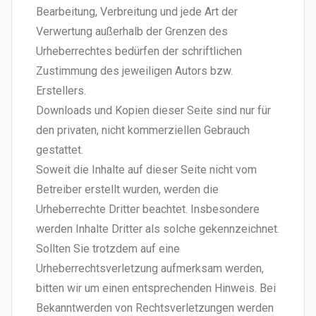
Bearbeitung, Verbreitung und jede Art der
Verwertung außerhalb der Grenzen des
Urheberrechtes bedürfen der schriftlichen
Zustimmung des jeweiligen Autors bzw.
Erstellers.
Downloads und Kopien dieser Seite sind nur für
den privaten, nicht kommerziellen Gebrauch
gestattet.
Soweit die Inhalte auf dieser Seite nicht vom
Betreiber erstellt wurden, werden die
Urheberrechte Dritter beachtet. Insbesondere
werden Inhalte Dritter als solche gekennzeichnet.
Sollten Sie trotzdem auf eine
Urheberrechtsverletzung aufmerksam werden,
bitten wir um einen entsprechenden Hinweis. Bei
Bekanntwerden von Rechtsverletzungen werden