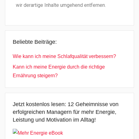
wir derartige Inhalte umgehend entfernen.
Beliebte Beiträge:
Wie kann ich meine Schlafqualität verbessern?
Kann ich meine Energie durch die richtige
Ernährung steigern?
Jetzt kostenlos lesen: 12 Geheimnisse von
erfolgreichen Managern für mehr Energie,
Leistung und Motivation im Alltag!