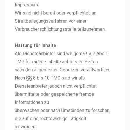
Impressum.
Wir sind nicht bereit oder verpflichtet, an
Streitbeilegungsverfahren vor einer
Verbraucherschlichtungsstelle teilzunehmen.
Haftung für Inhalte
Als Diensteanbieter sind wir gemäß § 7 Abs.1
TMG für eigene Inhalte auf diesen Seiten
nach den allgemeinen Gesetzen verantwortlich.
Nach §§ 8 bis 10 TMG sind wir als
Diensteanbieter jedoch nicht verpflichtet,
übermittelte oder gespeicherte fremde
Informationen zu
überwachen oder nach Umständen zu forschen,
die auf eine rechtswidrige Tätigkeit
hinweisen.