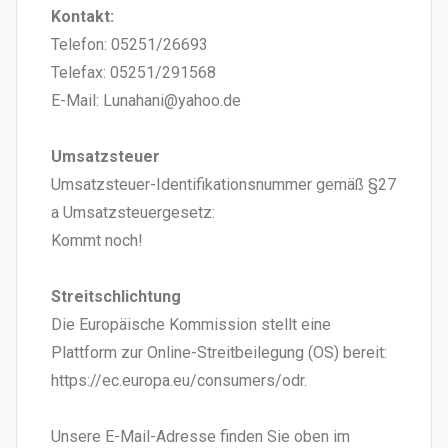
Kontakt:
Telefon: 05251/26693
Telefax: 05251/291568
E-Mail: Lunahani@yahoo.de
Umsatzsteuer
Umsatzsteuer-Identifikationsnummer gemäß §27
a Umsatzsteuergesetz:
Kommt noch!
Streitschlichtung
Die Europäische Kommission stellt eine
Plattform zur Online-Streitbeilegung (OS) bereit:
https://ec.europa.eu/consumers/odr.
Unsere E-Mail-Adresse finden Sie oben im